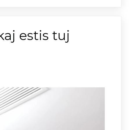
aj estis tuj