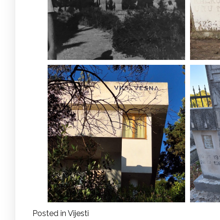
Posted in
Vijesti