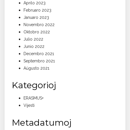
Aprilo 2023
Februaro 2023
Januaro 2023
Novembro 2022
Oktobro 2022
Julio 2022
Junio 2022
Decembro 2021
Septembro 2021
Aŭgusto 2021
Kategorioj
ERASMUS+
Vijesti
Metadatumoj