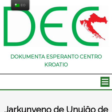
EO
DOKUMENTA ESPERANTO CENTRO
KROATIO
Jarkunveno de Unuiĝo de