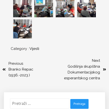
Category :
Vijesti
Next
Previous
Godišnja skupština
Branko Repac
Dokumentacijskog
(1936.-2023.)
esperantskog centra
Pretraži: