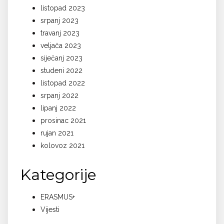
listopad 2023
srpanj 2023
travanj 2023
veljača 2023
siječanj 2023
studeni 2022
listopad 2022
srpanj 2022
lipanj 2022
prosinac 2021
rujan 2021
kolovoz 2021
Kategorije
ERASMUS+
Vijesti