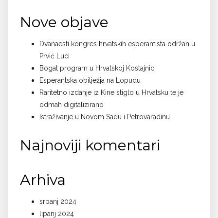
Nove objave
Dvanaesti kongres hrvatskih esperantista održan u
Prvić Luci
Bogat program u Hrvatskoj Kostajnici
Esperantska obilježja na Lopudu
Raritetno izdanje iz Kine stiglo u Hrvatsku te je
odmah digitalizirano
Istraživanje u Novom Sadu i Petrovaradinu
Najnoviji komentari
Arhiva
srpanj 2024
lipanj 2024