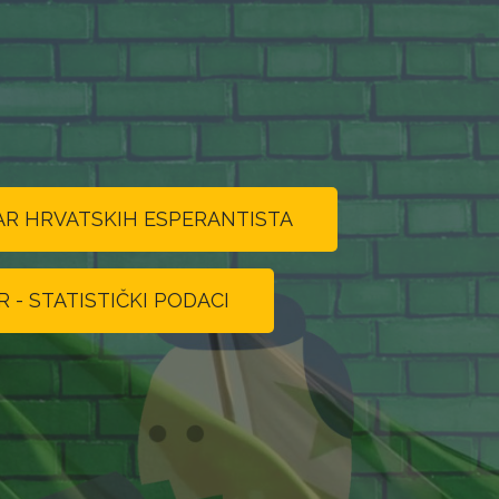
TAR HRVATSKIH ESPERANTISTA
 - STATISTIČKI PODACI