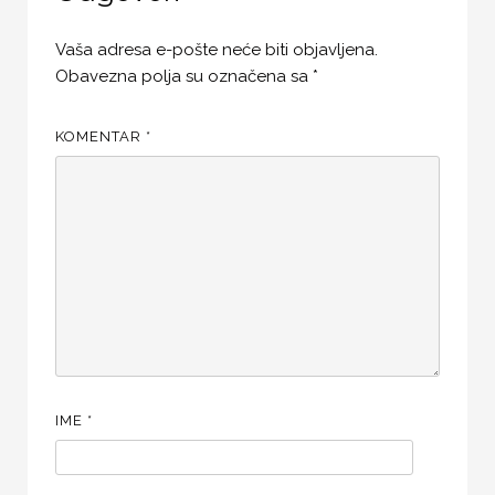
Vaša adresa e-pošte neće biti objavljena.
Obavezna polja su označena sa
*
KOMENTAR
*
IME
*