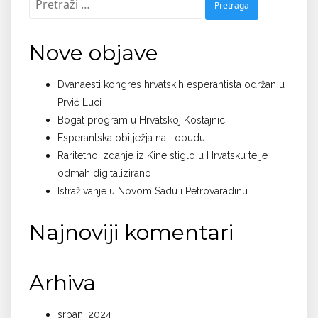
Nove objave
Dvanaesti kongres hrvatskih esperantista održan u
Prvić Luci
Bogat program u Hrvatskoj Kostajnici
Esperantska obilježja na Lopudu
Raritetno izdanje iz Kine stiglo u Hrvatsku te je
odmah digitalizirano
Istraživanje u Novom Sadu i Petrovaradinu
Najnoviji komentari
Arhiva
srpanj 2024