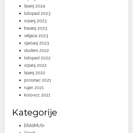
lipanj 2024
listopad 2023
srpanj 2023
travanj 2023
veljača 2023
siječanj 2023
studeni 2022
listopad 2022
srpanj 2022
lipanj 2022
prosinac 2021
rujan 2021
kolovoz 2021
Kategorije
ERASMUS+