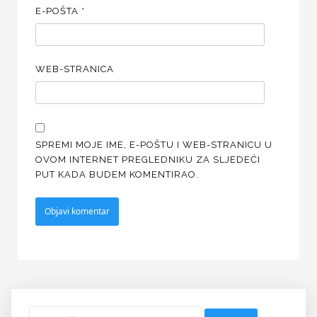
E-POŠTA
*
WEB-STRANICA
SPREMI MOJE IME, E-POŠTU I WEB-STRANICU U
OVOM INTERNET PREGLEDNIKU ZA SLJEDEĆI
PUT KADA BUDEM KOMENTIRAO.
Pretraži: