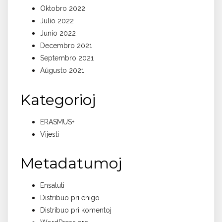
Oktobro 2022
Julio 2022
Junio 2022
Decembro 2021
Septembro 2021
Aŭgusto 2021
Kategorioj
ERASMUS+
Vijesti
Metadatumoj
Ensaluti
Distribuo pri enigo
Distribuo pri komentoj