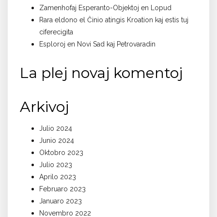
Zamenhofaj Esperanto-Objektoj en Lopud
Rara eldono el Ĉinio atingis Kroation kaj estis tuj
ciferecigita
Esploroj en Novi Sad kaj Petrovaradin
La plej novaj komentoj
Arkivoj
Julio 2024
Junio 2024
Oktobro 2023
Julio 2023
Aprilo 2023
Februaro 2023
Januaro 2023
Novembro 2022