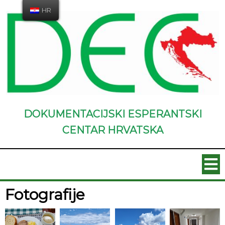
HR
DOKUMENTACIJSKI ESPERANTSKI
CENTAR HRVATSKA
Fotografije