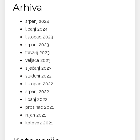
Arhiva
srpanj 2024
lipanj 2024
listopad 2023
srpanj 2023
travanj 2023
veljača 2023
siječanj 2023
studeni 2022
listopad 2022
srpanj 2022
lipanj 2022
prosinac 2021
rujan 2021
kolovoz 2021