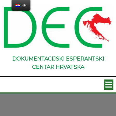
HR
DOKUMENTACIJSKI ESPERANTSKI
CENTAR HRVATSKA