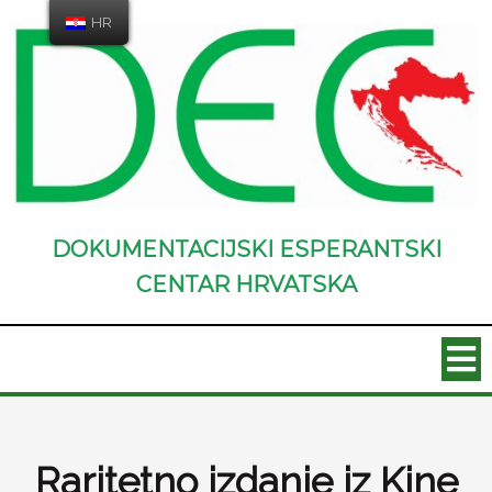
HR
DOKUMENTACIJSKI ESPERANTSKI
CENTAR HRVATSKA
Raritetno izdanje iz Kine