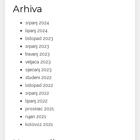
Arhiva
srpanj 2024
lipanj 2024
listopad 2023
srpanj 2023
travanj 2023
veljača 2023
siječanj 2023
studeni 2022
listopad 2022
srpanj 2022
lipanj 2022
prosinac 2021
rujan 2021
kolovoz 2021