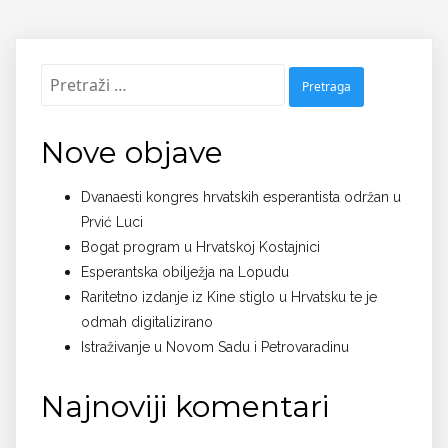
Pretraži:
Nove objave
Dvanaesti kongres hrvatskih esperantista održan u
Prvić Luci
Bogat program u Hrvatskoj Kostajnici
Esperantska obilježja na Lopudu
Raritetno izdanje iz Kine stiglo u Hrvatsku te je
odmah digitalizirano
Istraživanje u Novom Sadu i Petrovaradinu
Najnoviji komentari