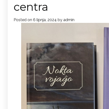
centra
Posted on
6 lipnja, 2024
by
admin