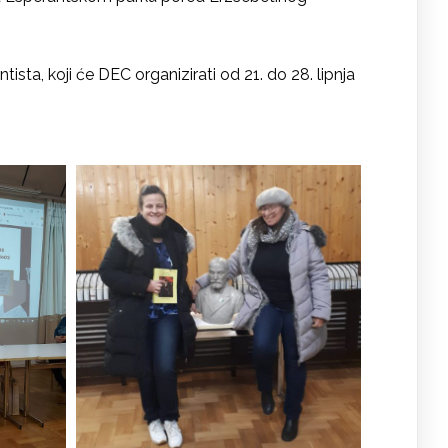
sta, koji će DEC organizirati od 21. do 28. lipnja