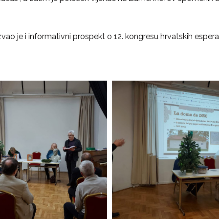
o je i informativni prospekt o 12. kongresu hrvatskih esperanti