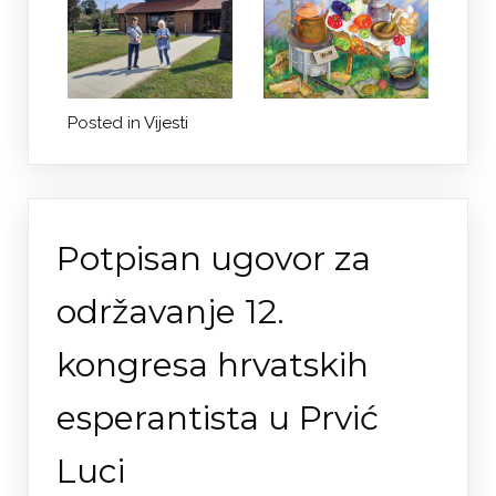
Posted in
Vijesti
Potpisan ugovor za
održavanje 12.
kongresa hrvatskih
esperantista u Prvić
Luci