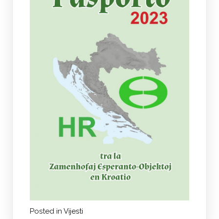
Posted in
Vijesti