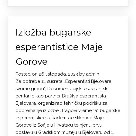
Izložba bugarske
esperantistice Maje
Gorove
Posted on
26 listopada, 2023
by
admin
Za potrebe 11. susreta „Esperantisti Bjelovara
svome gradu”, Dokumentacijski esperantski
centar je kao partner Društva esperantista
Bjelovara, organizirao tehničku podršku za
dopremanje izložbe „Tragovi vremena” bugarske
esperantistice i akademske slikarice Maje
Gorove iz Sofije u Hrvatsku te njenu prvu
postavu u Gradskom muzeju u Bjelovaru od 1.