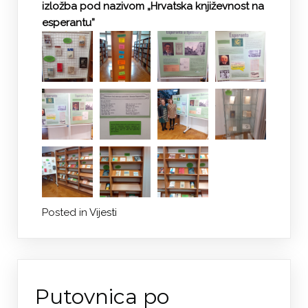
izložba pod nazivom „Hrvatska književnost na
esperantu”
Posted in
Vijesti
Putovnica po