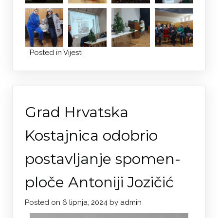
Posted in
Vijesti
Grad Hrvatska
Kostajnica odobrio
postavljanje spomen-
ploče Antoniji Jozičić
Posted on
6 lipnja, 2024
by
admin