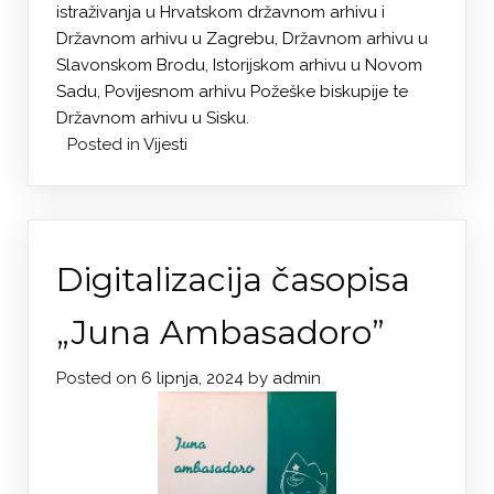
istraživanja u Hrvatskom državnom arhivu i
Državnom arhivu u Zagrebu, Državnom arhivu u
Slavonskom Brodu, Istorijskom arhivu u Novom
Sadu, Povijesnom arhivu Požeške biskupije te
Državnom arhivu u Sisku.
Posted in
Vijesti
Digitalizacija časopisa
„Juna Ambasadoro”
Posted on
6 lipnja, 2024
by
admin