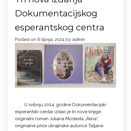
Dokumentacijskog
esperantskog centra
Posted on
6 lipnja, 2024
by
admin
U svibnju 2024. godine Dokumentacijski
esperantski centar izdao je tri nove knjige:
originalni roman Juliana Modesta „Alina”,
originalne priče ukrajinske autorice Tatjane