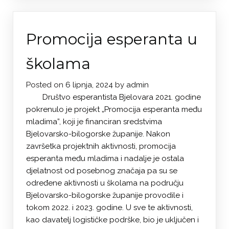
Promocija esperanta u
školama
Posted on
6 lipnja, 2024
by
admin
Društvo esperantista Bjelovara 2021. godine
pokrenulo je projekt „Promocija esperanta među
mladima”, koji je financiran sredstvima
Bjelovarsko-bilogorske županije. Nakon
završetka projektnih aktivnosti, promocija
esperanta među mladima i nadalje je ostala
djelatnost od posebnog značaja pa su se
određene aktivnosti u školama na području
Bjelovarsko-bilogorske županije provodile i
tokom 2022. i 2023. godine. U sve te aktivnosti,
kao davatelj logističke podrške, bio je uključen i