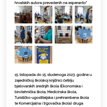
hrvatskih autora prevedenih na esperanto”
15. listopada do 15. studenoga 2023. godine u
zajedničkoj školskoj knjižnici četiriju
bjelovarskih srednjih škola (Ekonomska i
birotehnička škola, Medicinska škola,
Turističko-ugostiteljska i prehrambena škola
te Komercijalna i trgovačka škola) druga