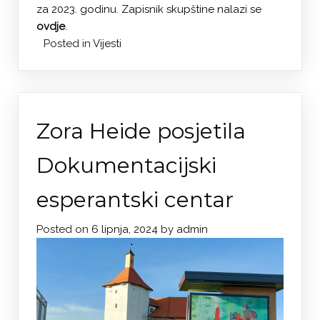
za 2023. godinu. Zapisnik skupštine nalazi se
ovdje
.
Posted in
Vijesti
Zora Heide posjetila
Dokumentacijski
esperantski centar
Posted on
6 lipnja, 2024
by
admin