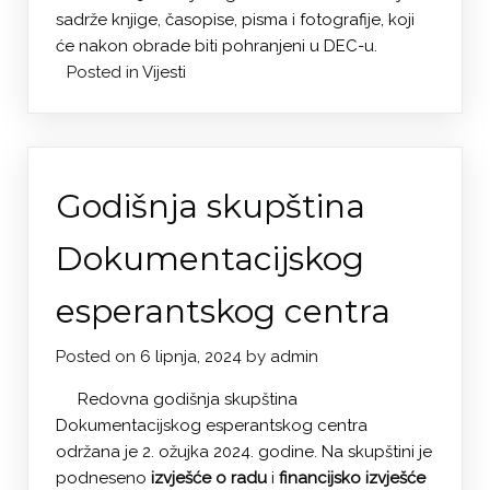
sadrže knjige, časopise, pisma i fotografije, koji
će nakon obrade biti pohranjeni u DEC-u.
Posted in
Vijesti
Godišnja skupština
Dokumentacijskog
esperantskog centra
Posted on
6 lipnja, 2024
by
admin
Redovna godišnja skupština
Dokumentacijskog esperantskog centra
održana je 2. ožujka 2024. godine. Na skupštini je
podneseno
izvješće o radu
i
financijsko izvješće