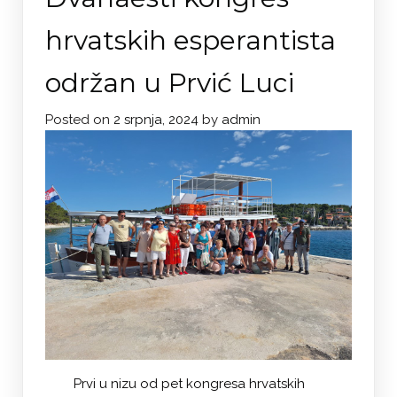
hrvatskih esperantista
održan u Prvić Luci
Posted on
2 srpnja, 2024
by
admin
Prvi u nizu od pet kongresa hrvatskih