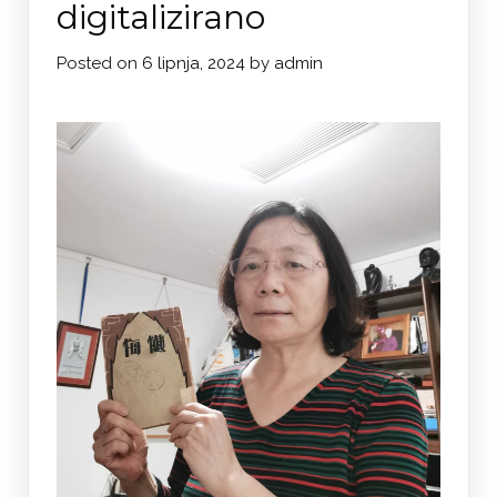
digitalizirano
Posted on
6 lipnja, 2024
by
admin