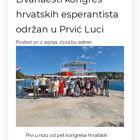
hrvatskih esperantista
održan u Prvić Luci
Posted on
2 srpnja, 2024
by
admin
Prvi u nizu od pet kongresa hrvatskih