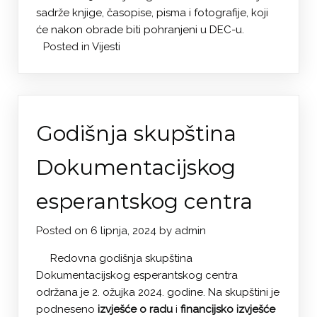
sadrže knjige, časopise, pisma i fotografije, koji
će nakon obrade biti pohranjeni u DEC-u.
Posted in
Vijesti
Godišnja skupština
Dokumentacijskog
esperantskog centra
Posted on
6 lipnja, 2024
by
admin
Redovna godišnja skupština
Dokumentacijskog esperantskog centra
održana je 2. ožujka 2024. godine. Na skupštini je
podneseno
izvješće o radu
i
financijsko izvješće