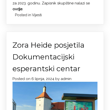
za 2023. godinu. Zapisnik skupštine nalazi se
ovdje
.
Posted in
Vijesti
Zora Heide posjetila
Dokumentacijski
esperantski centar
Posted on
6 lipnja, 2024
by
admin