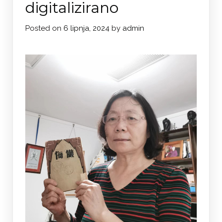
digitalizirano
Posted on
6 lipnja, 2024
by
admin