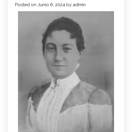
Posted on
Junio 6, 2024
by
admin