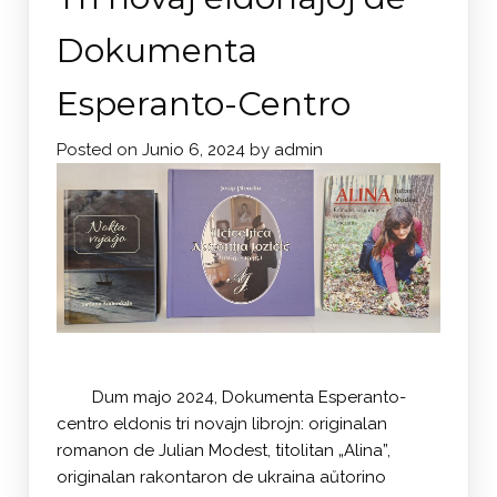
Dokumenta
Esperanto-Centro
Posted on
Junio 6, 2024
by
admin
Dum majo 2024, Dokumenta Esperanto-
centro eldonis tri novajn librojn: originalan
romanon de Julian Modest, titolitan „Alina”,
originalan rakontaron de ukraina aŭtorino