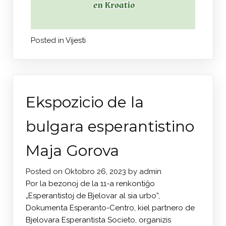
Posted in
Vijesti
Ekspozicio de la
bulgara esperantistino
Maja Gorova
Posted on
Oktobro 26, 2023
by
admin
Por la bezonoj de la 11-a renkontiĝo
„Esperantistoj de Bjelovar al sia urbo”,
Dokumenta Esperanto-Centro, kiel partnero de
Bjelovara Esperantista Societo, organizis