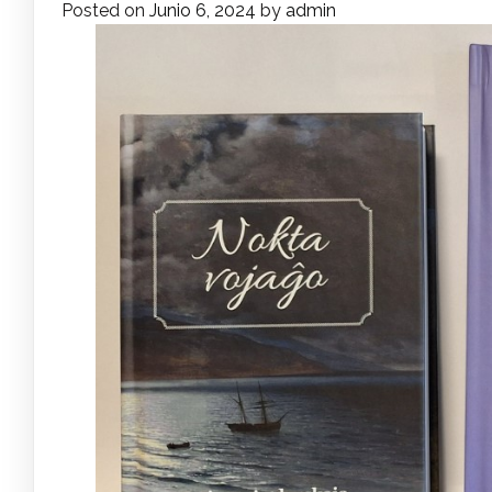
Posted on
Junio 6, 2024
by
admin