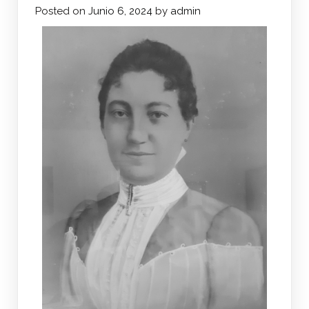
Posted on
Junio 6, 2024
by
admin