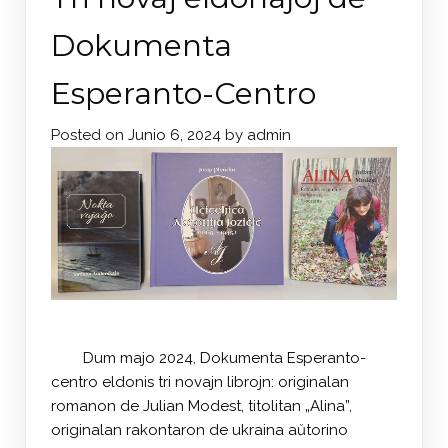
Dokumenta
Esperanto-Centro
Posted on
Junio 6, 2024
by
admin
Dum majo 2024, Dokumenta Esperanto-
centro eldonis tri novajn librojn: originalan
romanon de Julian Modest, titolitan „Alina”,
originalan rakontaron de ukraina aŭtorino