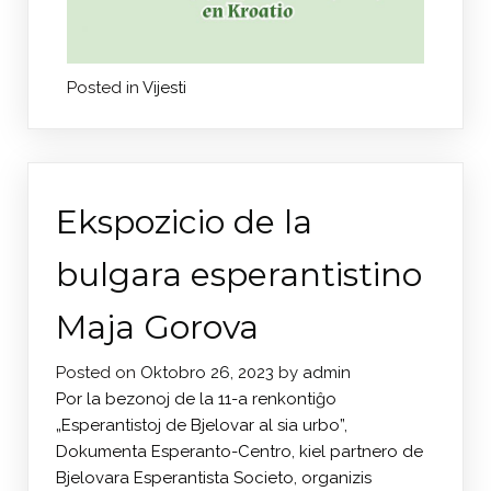
Posted in
Vijesti
Ekspozicio de la
bulgara esperantistino
Maja Gorova
Posted on
Oktobro 26, 2023
by
admin
Por la bezonoj de la 11-a renkontiĝo
„Esperantistoj de Bjelovar al sia urbo”,
Dokumenta Esperanto-Centro, kiel partnero de
Bjelovara Esperantista Societo, organizis