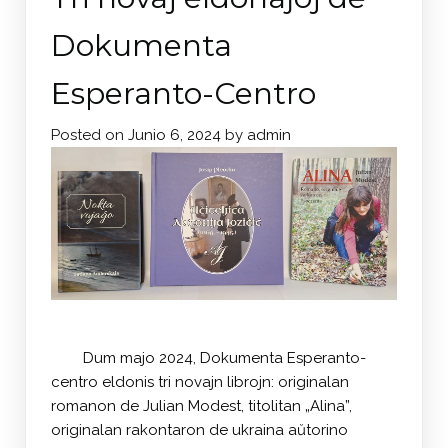
Dokumenta
Esperanto-Centro
Posted on
Junio 6, 2024
by
admin
Dum majo 2024, Dokumenta Esperanto-
centro eldonis tri novajn librojn: originalan
romanon de Julian Modest, titolitan „Alina”,
originalan rakontaron de ukraina aŭtorino