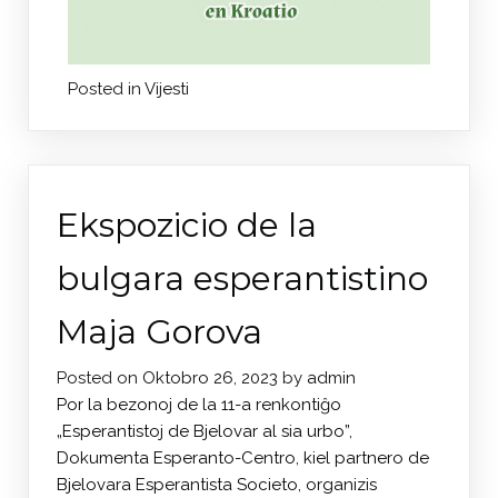
Posted in
Vijesti
Ekspozicio de la
bulgara esperantistino
Maja Gorova
Posted on
Oktobro 26, 2023
by
admin
Por la bezonoj de la 11-a renkontiĝo
„Esperantistoj de Bjelovar al sia urbo”,
Dokumenta Esperanto-Centro, kiel partnero de
Bjelovara Esperantista Societo, organizis