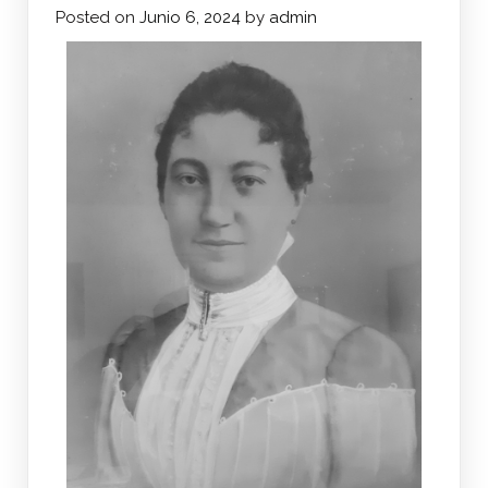
Posted on
Junio 6, 2024
by
admin