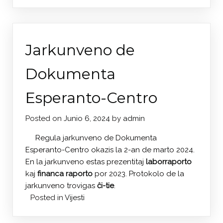
Jarkunveno de
Dokumenta
Esperanto-Centro
Posted on
Junio 6, 2024
by
admin
Regula jarkunveno de Dokumenta
Esperanto-Centro okazis la 2-an de marto 2024.
En la jarkunveno estas prezentitaj
laborraporto
kaj
financa raporto
por 2023. Protokolo de la
jarkunveno trovigas
ĉi-tie
.
Posted in
Vijesti