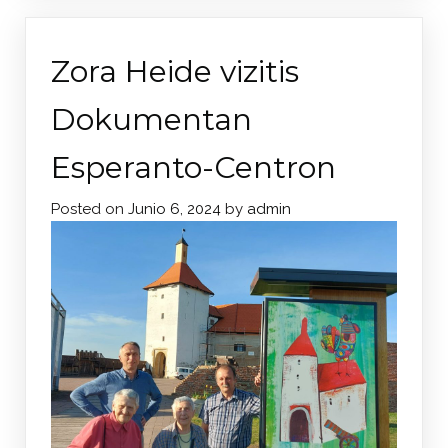
Zora Heide vizitis
Dokumentan
Esperanto-Centron
Posted on
Junio 6, 2024
by
admin