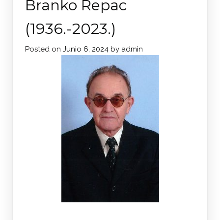
Branko Repac
(1936.-2023.)
Posted on
Junio 6, 2024
by
admin