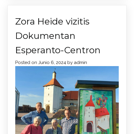
Zora Heide vizitis
Dokumentan
Esperanto-Centron
Posted on
Junio 6, 2024
by
admin