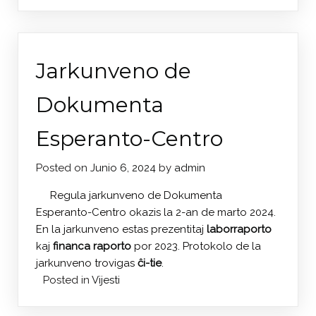
Jarkunveno de
Dokumenta
Esperanto-Centro
Posted on
Junio 6, 2024
by
admin
Regula jarkunveno de Dokumenta
Esperanto-Centro okazis la 2-an de marto 2024.
En la jarkunveno estas prezentitaj
laborraporto
kaj
financa raporto
por 2023. Protokolo de la
jarkunveno trovigas
ĉi-tie
.
Posted in
Vijesti