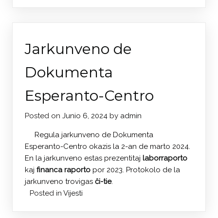
Jarkunveno de
Dokumenta
Esperanto-Centro
Posted on
Junio 6, 2024
by
admin
Regula jarkunveno de Dokumenta
Esperanto-Centro okazis la 2-an de marto 2024.
En la jarkunveno estas prezentitaj
laborraporto
kaj
financa raporto
por 2023. Protokolo de la
jarkunveno trovigas
ĉi-tie
.
Posted in
Vijesti