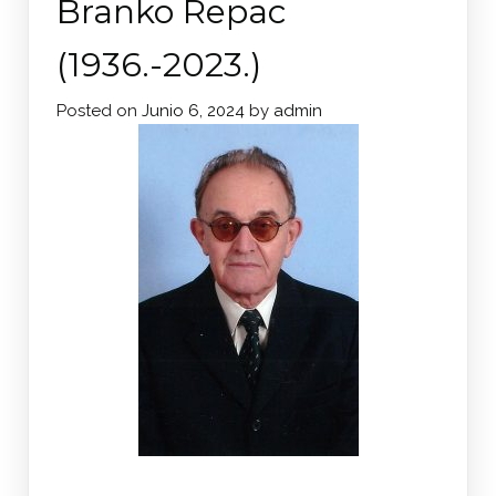
Branko Repac
(1936.-2023.)
Posted on
Junio 6, 2024
by
admin