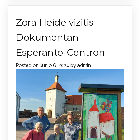
Zora Heide vizitis
Dokumentan
Esperanto-Centron
Posted on
Junio 6, 2024
by
admin