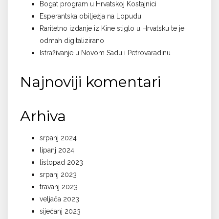
Bogat program u Hrvatskoj Kostajnici
Esperantska obilježja na Lopudu
Raritetno izdanje iz Kine stiglo u Hrvatsku te je
odmah digitalizirano
Istraživanje u Novom Sadu i Petrovaradinu
Najnoviji komentari
Arhiva
srpanj 2024
lipanj 2024
listopad 2023
srpanj 2023
travanj 2023
veljača 2023
siječanj 2023