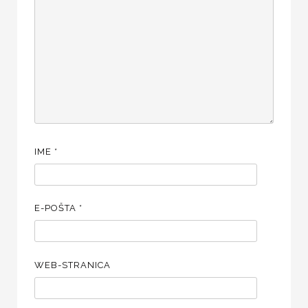
IME
*
E-POŠTA
*
WEB-STRANICA