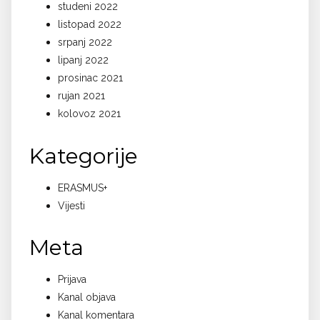
studeni 2022
listopad 2022
srpanj 2022
lipanj 2022
prosinac 2021
rujan 2021
kolovoz 2021
Kategorije
ERASMUS+
Vijesti
Meta
Prijava
Kanal objava
Kanal komentara