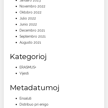
Januaro 2023
Novembro 2022
Oktobro 2022
Julio 2022
Junio 2022
Decembro 2021
Septembro 2021
Aŭgusto 2021
Kategorioj
ERASMUS+
Vijesti
Metadatumoj
Ensaluti
Distribuo pri enigo