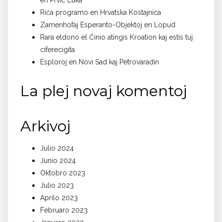
Riĉa programo en Hrvatska Kostajnica
Zamenhofaj Esperanto-Objektoj en Lopud
Rara eldono el Ĉinio atingis Kroation kaj estis tuj
ciferecigita
Esploroj en Novi Sad kaj Petrovaradin
La plej novaj komentoj
Arkivoj
Julio 2024
Junio 2024
Oktobro 2023
Julio 2023
Aprilo 2023
Februaro 2023