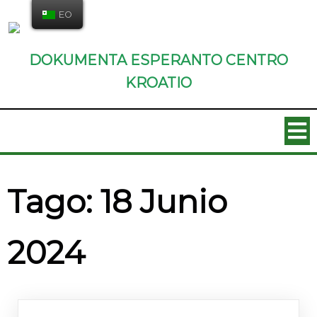
EO
DOKUMENTA ESPERANTO CENTRO
KROATIO
Tago:
18 Junio
2024