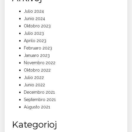
Julio 2024
Junio 2024
Oktobro 2023
Julio 2023
Aprilo 2023
Februaro 2023
Januaro 2023
Novembro 2022
Oktobro 2022
Julio 2022
Junio 2022
Decembro 2021
Septembro 2021
Aŭgusto 2021
Kategorioj