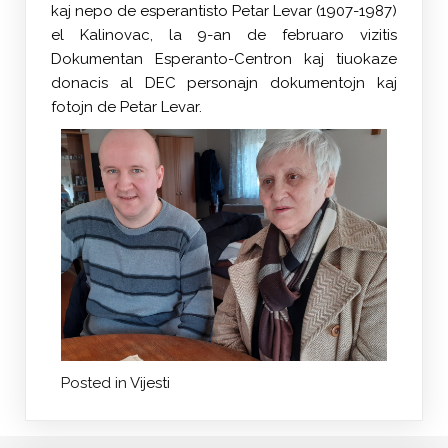
kaj nepo de esperantisto Petar Levar (1907-1987)
el Kalinovac, la 9-an de februaro vizitis
Dokumentan Esperanto-Centron kaj tiuokaze
donacis al DEC personajn dokumentojn kaj
fotojn de Petar Levar.
Posted in
Vijesti