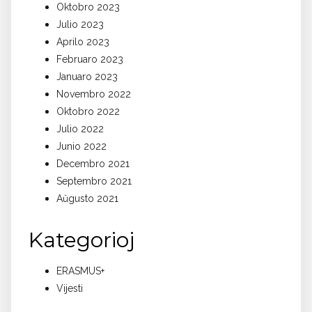
Oktobro 2023
Julio 2023
Aprilo 2023
Februaro 2023
Januaro 2023
Novembro 2022
Oktobro 2022
Julio 2022
Junio 2022
Decembro 2021
Septembro 2021
Aŭgusto 2021
Kategorioj
ERASMUS+
Vijesti