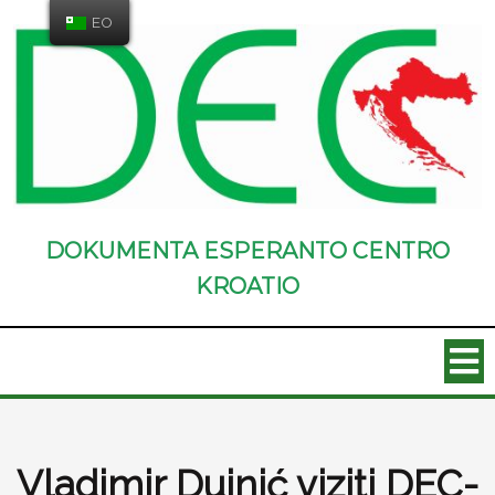
EO
DOKUMENTA ESPERANTO CENTRO
KROATIO
Vladimir Dujnić viziti DEC-