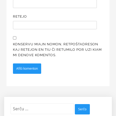
RETEJO
KONSERVU MIAJN NOMON, RETPOŜTADRESON
KAJ RETEJON EN TIU ĈI RETUMILO POR UZI KIAM
MI DENOVE KOMENTOS.
Serĉu: