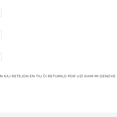
KAJ RETEJON EN TIU ĈI RETUMILO POR UZI KIAM MI DENOVE