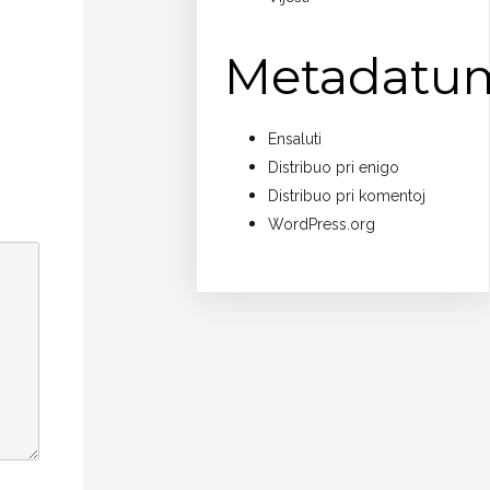
Metadatu
Ensaluti
Distribuo pri enigo
Distribuo pri komentoj
WordPress.org