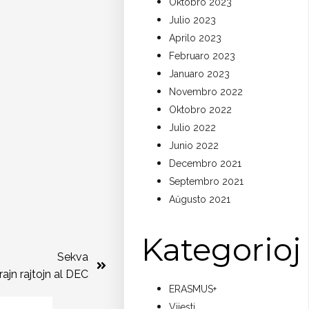
Oktobro 2023
Julio 2023
Aprilo 2023
Februaro 2023
Januaro 2023
Novembro 2022
Oktobro 2022
Julio 2022
Junio 2022
Decembro 2021
Septembro 2021
Aŭgusto 2021
Kategorioj
Sekva
ajn rajtojn al DEC
ERASMUS+
Vijesti