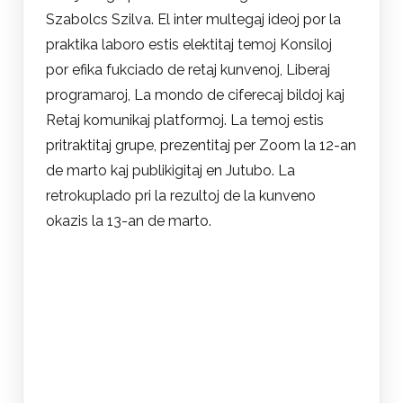
Szabolcs Szilva. El inter multegaj ideoj por la
praktika laboro estis elektitaj temoj Konsiloj
por efika fukciado de retaj kunvenoj, Liberaj
programaroj, La mondo de ciferecaj bildoj kaj
Retaj komunikaj platformoj. La temoj estis
pritraktitaj grupe, prezentitaj per Zoom la 12-an
de marto kaj publikigitaj en Jutubo. La
retrokuplado pri la rezultoj de la kunveno
okazis la 13-an de marto.