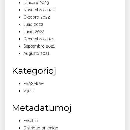
Januaro 2023
Novembro 2022
Oktobro 2022
Julio 2022
Junio 2022
Decembro 2021
Septembro 2021
Aŭgusto 2021
Kategorioj
ERASMUS+
Vijesti
Metadatumoj
Ensaluti
Distribuo pri enigo