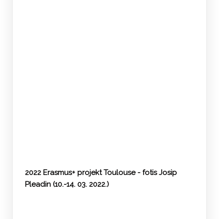
2022 Erasmus+ projekt Toulouse - fotis Josip
Pleadin (10.-14. 03. 2022.)